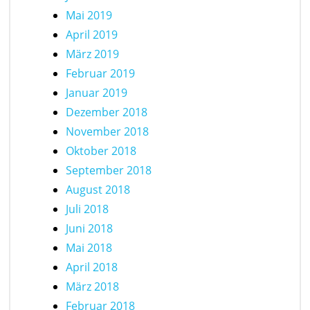
Mai 2019
April 2019
März 2019
Februar 2019
Januar 2019
Dezember 2018
November 2018
Oktober 2018
September 2018
August 2018
Juli 2018
Juni 2018
Mai 2018
April 2018
März 2018
Februar 2018