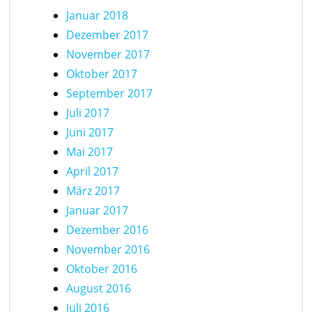
Januar 2018
Dezember 2017
November 2017
Oktober 2017
September 2017
Juli 2017
Juni 2017
Mai 2017
April 2017
März 2017
Januar 2017
Dezember 2016
November 2016
Oktober 2016
August 2016
Juli 2016