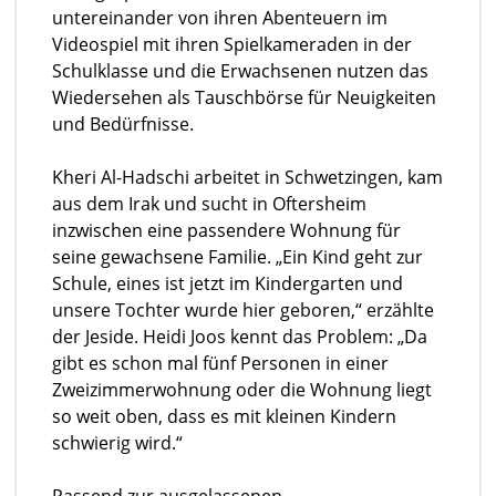
untereinander von ihren Abenteuern im
Videospiel mit ihren Spielkameraden in der
Schulklasse und die Erwachsenen nutzen das
Wiedersehen als Tauschbörse für Neuigkeiten
und Bedürfnisse.
Kheri Al-Hadschi arbeitet in Schwetzingen, kam
aus dem Irak und sucht in Oftersheim
inzwischen eine passendere Wohnung für
seine gewachsene Familie. „Ein Kind geht zur
Schule, eines ist jetzt im Kindergarten und
unsere Tochter wurde hier geboren,“ erzählte
der Jeside. Heidi Joos kennt das Problem: „Da
gibt es schon mal fünf Personen in einer
Zweizimmerwohnung oder die Wohnung liegt
so weit oben, dass es mit kleinen Kindern
schwierig wird.“