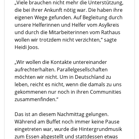
„Viele brauchen nicht mehr die Unterstützung,
die bei ihrer Ankunft nötig war. Die haben ihre
eigenen Wege gefunden. Auf Begleitung durch
unsere Helferinnen und Helfer vom Asylkreis
und durch die Mitarbeiterinnen vom Rathaus
wollen wir trotzdem nicht verzichten,“ sagte
Heidi Joos.
„Wir wollen die Kontakte untereinander
aufrechterhalten. Parallelgesellschaften
möchten wir nicht. Um in Deutschland zu
leben, reicht es nicht, wenn die damals zu uns
gekommenen nur noch in ihren Communities
zusammenfinden.“
Das ist an diesem Nachmittag gelungen.
Während am Buffet noch immer keine Pause
eingetreten war, wurde die Hintergrundmusik
zum Essen abgestellt und stattdessen etwas