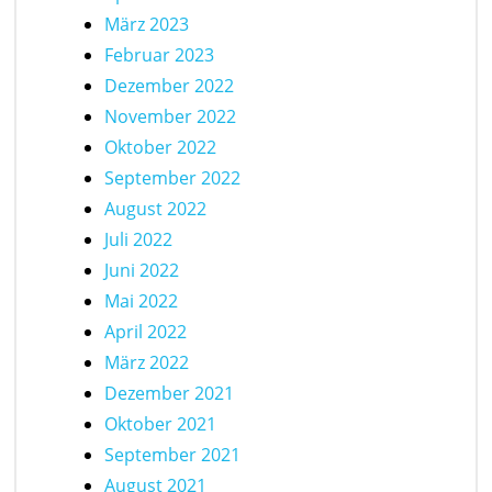
März 2023
Februar 2023
Dezember 2022
November 2022
Oktober 2022
September 2022
August 2022
Juli 2022
Juni 2022
Mai 2022
April 2022
März 2022
Dezember 2021
Oktober 2021
September 2021
August 2021