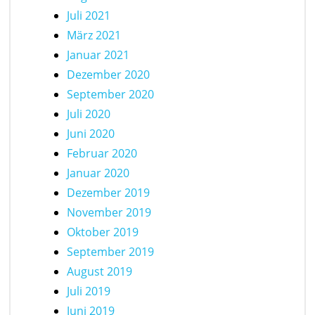
Juli 2021
März 2021
Januar 2021
Dezember 2020
September 2020
Juli 2020
Juni 2020
Februar 2020
Januar 2020
Dezember 2019
November 2019
Oktober 2019
September 2019
August 2019
Juli 2019
Juni 2019