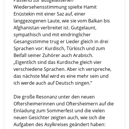
Passend zur ausgelassenen
Wiedersehensstimmung spielte Hamit
Enüstekin mit einer Saz auf, einer
langgezogenen Laute, wie sie vom Balkan bis
Afghanistan verbreitet ist. Gutgelaunt,
sympathisch und mit eindringlicher
Gesangsstimme trug er Lieder gleich in drei
Sprachen vor: Kurdisch, Türkisch und zum
Beifall seiner Zuhörer auch Arabisch.
„Eigentlich sind das Kurdische gleich vier
verschiedene Sprachen. Aber ich verspreche,
das nächste Mal wird es eine mehr sein und
ich werde auch auf Deutsch singen.“
Die große Resonanz unter den neuen
Oftersheimerinnen und Oftersheimern auf die
Einladung zum Sommerfest und die vielen
neuen Gesichter zeigten auch, wie sich die
Aufgaben des Asylkreises geändert haben: