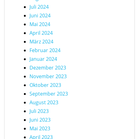
Juli 2024
Juni 2024
Mai 2024
April 2024
März 2024
Februar 2024
Januar 2024
Dezember 2023
November 2023
Oktober 2023
September 2023
August 2023
Juli 2023
Juni 2023
Mai 2023
April 2023