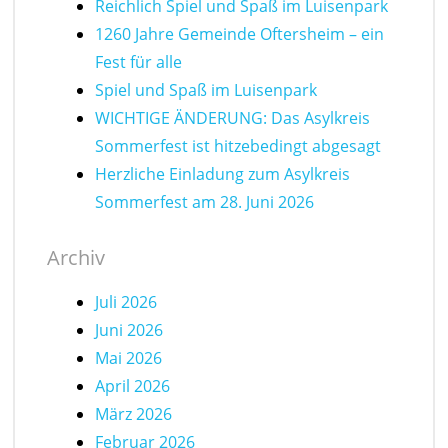
Reichlich Spiel und Spaß im Luisenpark
1260 Jahre Gemeinde Oftersheim – ein
Fest für alle
Spiel und Spaß im Luisenpark
WICHTIGE ÄNDERUNG: Das Asylkreis
Sommerfest ist hitzebedingt abgesagt
Herzliche Einladung zum Asylkreis
Sommerfest am 28. Juni 2026
Archiv
Juli 2026
Juni 2026
Mai 2026
April 2026
März 2026
Februar 2026