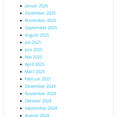
Januar 2026
Dezember 2025
November 2025
September 2025
August 2025
Juli 2025
Juni 2025
Mai 2025
April 2025
März 2025
Februar 2025
Dezember 2024
November 2024
Oktober 2024
September 2024
August 2024