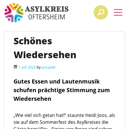
Schönes
Wiedersehen
1. Juli 2022
by
josupeit
Gutes Essen und Lautenmusik
schufen prächtige Stimmung zum
Wiedersehen
„Wie viel sich getan hat!“ staunte Heidi Joos, als
sie auf dem Sommerfest des Asylkreises die