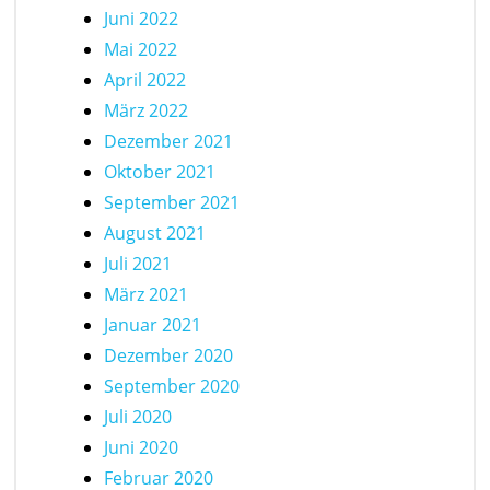
Juni 2022
Mai 2022
April 2022
März 2022
Dezember 2021
Oktober 2021
September 2021
August 2021
Juli 2021
März 2021
Januar 2021
Dezember 2020
September 2020
Juli 2020
Juni 2020
Februar 2020