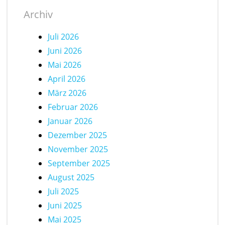
Archiv
Juli 2026
Juni 2026
Mai 2026
April 2026
März 2026
Februar 2026
Januar 2026
Dezember 2025
November 2025
September 2025
August 2025
Juli 2025
Juni 2025
Mai 2025