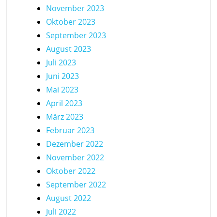
November 2023
Oktober 2023
September 2023
August 2023
Juli 2023
Juni 2023
Mai 2023
April 2023
März 2023
Februar 2023
Dezember 2022
November 2022
Oktober 2022
September 2022
August 2022
Juli 2022