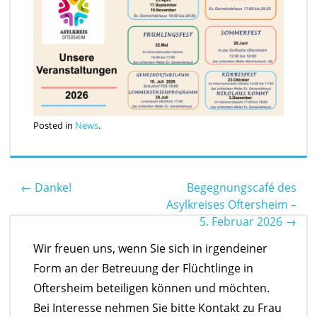
Posted in
News
.
←
Danke!
Begegnungscafé des
Post navigation
Asylkreises Oftersheim –
5. Februar 2026
→
Wir freuen uns, wenn Sie sich in irgendeiner
Form an der Betreuung der Flüchtlinge in
Oftersheim beteiligen können und möchten.
Bei Interesse nehmen Sie bitte Kontakt zu Frau