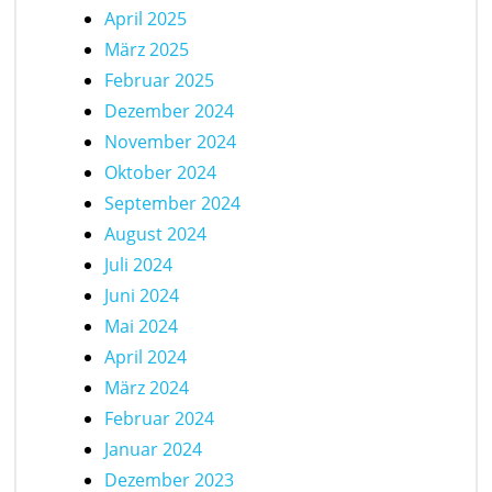
April 2025
März 2025
Februar 2025
Dezember 2024
November 2024
Oktober 2024
September 2024
August 2024
Juli 2024
Juni 2024
Mai 2024
April 2024
März 2024
Februar 2024
Januar 2024
Dezember 2023