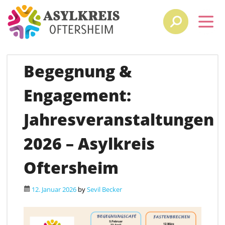
Begegnung &
Engagement:
Jahresveranstaltungen
2026 – Asylkreis
Oftersheim
12. Januar 2026
by
Sevil Becker