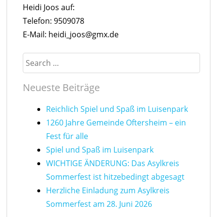
Heidi Joos auf:
Telefon: 9509078
E-Mail: heidi_joos@gmx.de
Search
Neueste Beiträge
Reichlich Spiel und Spaß im Luisenpark
1260 Jahre Gemeinde Oftersheim – ein
Fest für alle
Spiel und Spaß im Luisenpark
WICHTIGE ÄNDERUNG: Das Asylkreis
Sommerfest ist hitzebedingt abgesagt
Herzliche Einladung zum Asylkreis
Sommerfest am 28. Juni 2026