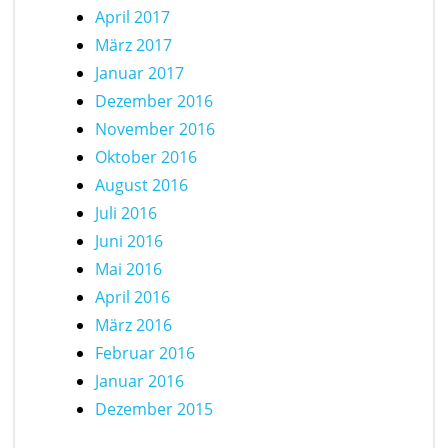
April 2017
März 2017
Januar 2017
Dezember 2016
November 2016
Oktober 2016
August 2016
Juli 2016
Juni 2016
Mai 2016
April 2016
März 2016
Februar 2016
Januar 2016
Dezember 2015