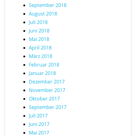
September 2018
August 2018
Juli 2018
Juni 2018
Mai 2018
April 2018
März 2018
Februar 2018
Januar 2018
Dezember 2017
November 2017
Oktober 2017
September 2017
Juli 2017
Juni 2017
Mai 2017