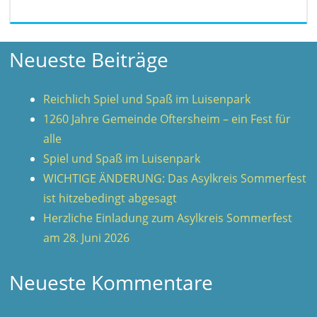
Neueste Beiträge
Reichlich Spiel und Spaß im Luisenpark
1260 Jahre Gemeinde Oftersheim – ein Fest für
alle
Spiel und Spaß im Luisenpark
WICHTIGE ÄNDERUNG: Das Asylkreis Sommerfest
ist hitzebedingt abgesagt
Herzliche Einladung zum Asylkreis Sommerfest
am 28. Juni 2026
Neueste Kommentare