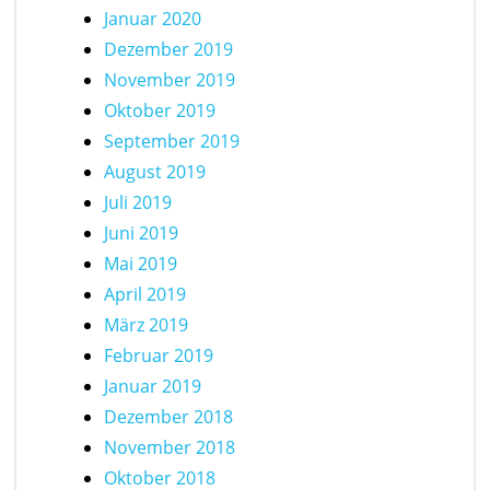
Januar 2020
Dezember 2019
November 2019
Oktober 2019
September 2019
August 2019
Juli 2019
Juni 2019
Mai 2019
April 2019
März 2019
Februar 2019
Januar 2019
Dezember 2018
November 2018
Oktober 2018