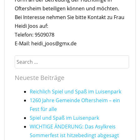
Oftersheim beteiligen können und möchten.
Bei Interesse nehmen Sie bitte Kontakt zu Frau
Heidi Joos auf:
Telefon: 9509078
E-Mail: heidi_joos@gmx.de
Search
Neueste Beiträge
Reichlich Spiel und Spaß im Luisenpark
1260 Jahre Gemeinde Oftersheim – ein
Fest für alle
Spiel und Spaß im Luisenpark
WICHTIGE ÄNDERUNG: Das Asylkreis
Sommerfest ist hitzebedingt abgesagt