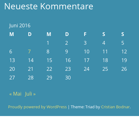
Neueste Kommentare
Juni 2016
M
D
M
D
F
S
S
1
2
3
4
5
6
7
8
9
10
11
12
13
14
15
16
17
18
19
20
21
22
23
24
25
26
27
28
29
30
« Mai
Juli »
Proudly powered by WordPress
|
Theme: Triad by
Cristian Bodnar
.