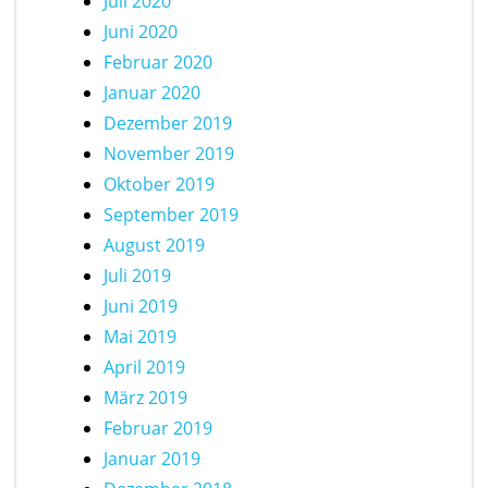
Juli 2020
Juni 2020
Februar 2020
Januar 2020
Dezember 2019
November 2019
Oktober 2019
September 2019
August 2019
Juli 2019
Juni 2019
Mai 2019
April 2019
März 2019
Februar 2019
Januar 2019