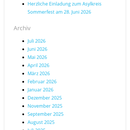
Herzliche Einladung zum Asylkreis
Sommerfest am 28. Juni 2026
Archiv
Juli 2026
Juni 2026
Mai 2026
April 2026
März 2026
Februar 2026
Januar 2026
Dezember 2025
November 2025
September 2025
August 2025