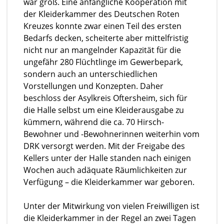
war groß. Eine anfängliche Kooperation mit
der Kleiderkammer des Deutschen Roten
Kreuzes konnte zwar einen Teil des ersten
Bedarfs decken, scheiterte aber mittelfristig
nicht nur an mangelnder Kapazität für die
ungefähr 280 Flüchtlinge im Gewerbepark,
sondern auch an unterschiedlichen
Vorstellungen und Konzepten. Daher
beschloss der Asylkreis Oftersheim, sich für
die Halle selbst um eine Kleiderausgabe zu
kümmern, während die ca. 70 Hirsch-
Bewohner und -Bewohnerinnen weiterhin vom
DRK versorgt werden. Mit der Freigabe des
Kellers unter der Halle standen nach einigen
Wochen auch adäquate Räumlichkeiten zur
Verfügung – die Kleiderkammer war geboren.
Unter der Mitwirkung von vielen Freiwilligen ist
die Kleiderkammer in der Regel an zwei Tagen