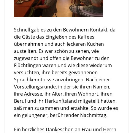
Schnell gab es zu den Bewohnern Kontakt, da
die Gäste das Eingießen des Kaffees
übernahmen und auch leckeren Kuchen
austeilten. Es war schön zu sehen, wie
zugewandt und offen die Bewohner zu den
Flüchtlingen waren und wie diese wiederum
versuchten, ihre bereits gewonnenen
Sprachkenntnisse anzubringen. Nach einer
Vorstellungsrunde, in der sie ihren Namen,
ihre Adresse, ihr Alter, ihren Wohnort, ihren
Beruf und ihr Herkunftsland mitgeteilt hatten,
saß man zusammen und erzählte. So wurde es
ein gelungener, berührender Nachmittag.
Ein herzliches Dankeschön an Frau und Herrn