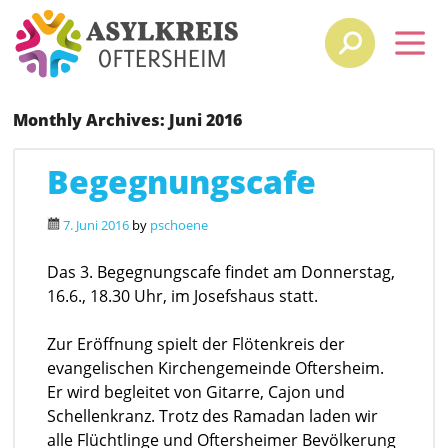
Monthly Archives:
Juni 2016
Begegnungscafe
7. Juni 2016
by
pschoene
Das 3. Begegnungscafe findet am Donnerstag,
16.6., 18.30 Uhr, im Josefshaus statt.
Zur Eröffnung spielt der Flötenkreis der
evangelischen Kirchengemeinde Oftersheim.
Er wird begleitet von Gitarre, Cajon und
Schellenkranz. Trotz des Ramadan laden wir
alle Flüchtlinge und Oftersheimer Bevölkerung