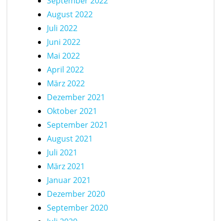
September 2022
August 2022
Juli 2022
Juni 2022
Mai 2022
April 2022
März 2022
Dezember 2021
Oktober 2021
September 2021
August 2021
Juli 2021
März 2021
Januar 2021
Dezember 2020
September 2020