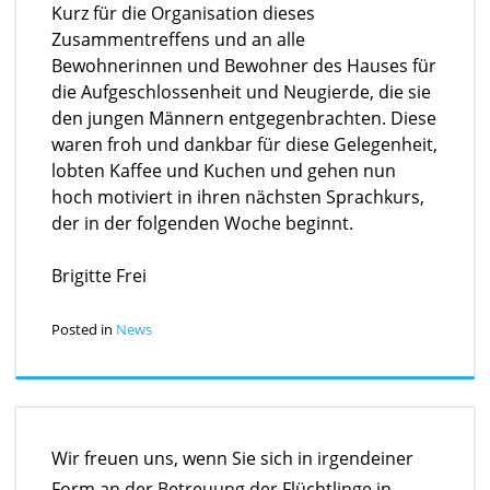
Kurz für die Organisation dieses
Zusammentreffens und an alle
Bewohnerinnen und Bewohner des Hauses für
die Aufgeschlossenheit und Neugierde, die sie
den jungen Männern entgegenbrachten. Diese
waren froh und dankbar für diese Gelegenheit,
lobten Kaffee und Kuchen und gehen nun
hoch motiviert in ihren nächsten Sprachkurs,
der in der folgenden Woche beginnt.
Brigitte Frei
Posted in
News
Wir freuen uns, wenn Sie sich in irgendeiner
Form an der Betreuung der Flüchtlinge in