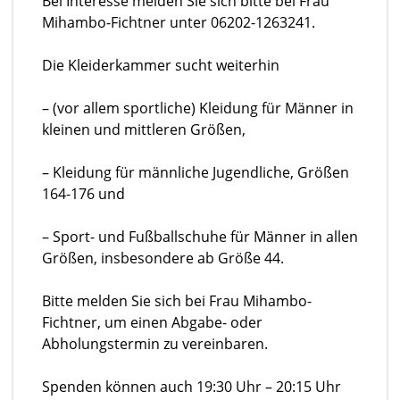
Bei Interesse melden Sie sich bitte bei Frau
Mihambo-Fichtner unter 06202-1263241.
Die Kleiderkammer sucht weiterhin
– (vor allem sportliche) Kleidung für Männer in
kleinen und mittleren Größen,
– Kleidung für männliche Jugendliche, Größen
164-176 und
– Sport- und Fußballschuhe für Männer in allen
Größen, insbesondere ab Größe 44.
Bitte melden Sie sich bei Frau Mihambo-
Fichtner, um einen Abgabe- oder
Abholungstermin zu vereinbaren.
Spenden können auch 19:30 Uhr – 20:15 Uhr