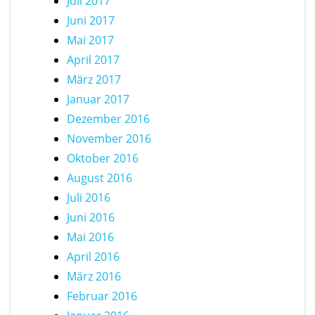
Juli 2017
Juni 2017
Mai 2017
April 2017
März 2017
Januar 2017
Dezember 2016
November 2016
Oktober 2016
August 2016
Juli 2016
Juni 2016
Mai 2016
April 2016
März 2016
Februar 2016