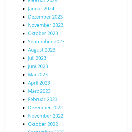
Februar 2024
Januar 2024
Dezember 2023
November 2023
Oktober 2023
September 2023
August 2023
Juli 2023
Juni 2023
Mai 2023
April 2023
März 2023
Februar 2023
Dezember 2022
November 2022
Oktober 2022