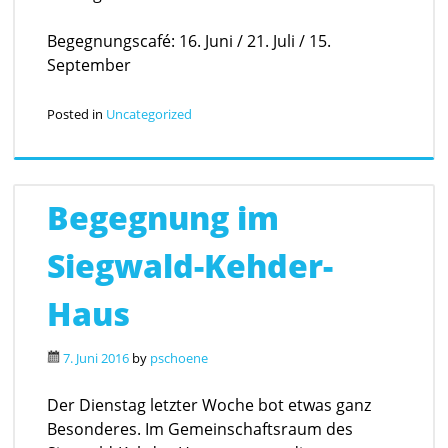
Begegnungscafé: 16. Juni / 21. Juli / 15.
September
Posted in
Uncategorized
Begegnung im
Siegwald-Kehder-
Haus
7. Juni 2016
by
pschoene
Der Dienstag letzter Woche bot etwas ganz
Besonderes. Im Gemeinschaftsraum des