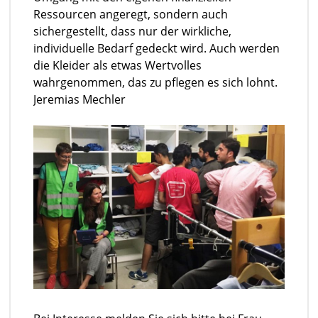
Ressourcen angeregt, sondern auch
sichergestellt, dass nur der wirkliche,
individuelle Bedarf gedeckt wird. Auch werden
die Kleider als etwas Wertvolles
wahrgenommen, das zu pflegen es sich lohnt.
Jeremias Mechler