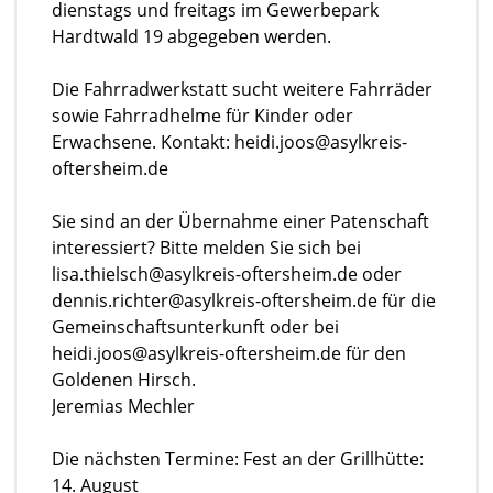
dienstags und freitags im Gewerbepark
Hardtwald 19 abgegeben werden.
Die Fahrradwerkstatt sucht weitere Fahrräder
sowie Fahrradhelme für Kinder oder
Erwachsene. Kontakt: heidi.joos@asylkreis-
oftersheim.de
Sie sind an der Übernahme einer Patenschaft
interessiert? Bitte melden Sie sich bei
lisa.thielsch@asylkreis-oftersheim.de oder
dennis.richter@asylkreis-oftersheim.de für die
Gemeinschaftsunterkunft oder bei
heidi.joos@asylkreis-oftersheim.de für den
Goldenen Hirsch.
Jeremias Mechler
Die nächsten Termine: Fest an der Grillhütte:
14. August