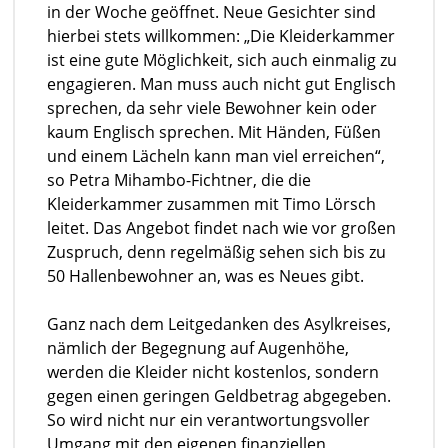
in der Woche geöffnet. Neue Gesichter sind
hierbei stets willkommen: „Die Kleiderkammer
ist eine gute Möglichkeit, sich auch einmalig zu
engagieren. Man muss auch nicht gut Englisch
sprechen, da sehr viele Bewohner kein oder
kaum Englisch sprechen. Mit Händen, Füßen
und einem Lächeln kann man viel erreichen“,
so Petra Mihambo-Fichtner, die die
Kleiderkammer zusammen mit Timo Lörsch
leitet. Das Angebot findet nach wie vor großen
Zuspruch, denn regelmäßig sehen sich bis zu
50 Hallenbewohner an, was es Neues gibt.
Ganz nach dem Leitgedanken des Asylkreises,
nämlich der Begegnung auf Augenhöhe,
werden die Kleider nicht kostenlos, sondern
gegen einen geringen Geldbetrag abgegeben.
So wird nicht nur ein verantwortungsvoller
Umgang mit den eigenen finanziellen