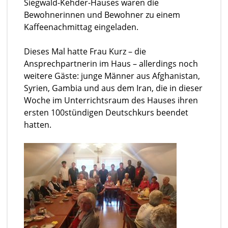
Siegwald-Kehder-Hauses waren die
Bewohnerinnen und Bewohner zu einem
Kaffeenachmittag eingeladen.
Dieses Mal hatte Frau Kurz – die
Ansprechpartnerin im Haus – allerdings noch
weitere Gäste: junge Männer aus Afghanistan,
Syrien, Gambia und aus dem Iran, die in dieser
Woche im Unterrichtsraum des Hauses ihren
ersten 100stündigen Deutschkurs beendet
hatten.