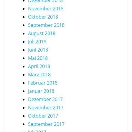
Dezember 2018
November 2018
Oktober 2018
September 2018
August 2018
Juli 2018
Juni 2018
Mai 2018
April 2018
März 2018
Februar 2018
Januar 2018
Dezember 2017
November 2017
Oktober 2017
September 2017