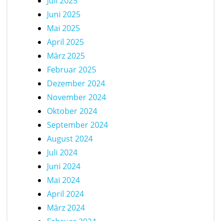
Juli 2025
Juni 2025
Mai 2025
April 2025
März 2025
Februar 2025
Dezember 2024
November 2024
Oktober 2024
September 2024
August 2024
Juli 2024
Juni 2024
Mai 2024
April 2024
März 2024