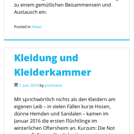
zu einem gemütlichen Beisammensein und
Austausch ein.
Posted in
News
Kleidung und
Kleiderkammer
7. Juni 2016
by
pschoene
Mit sprichwörtlich nichts als den Kleidern am
eigenen Leib – in vielen Fällen kurze Hosen,
dünne Hemden und Sandalen – kamen im
Januar 2016 die ersten Flüchtlinge im
winterlichen Oftersheim an. Kurzum: Die Not