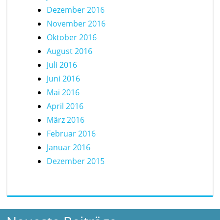
Dezember 2016
November 2016
Oktober 2016
August 2016
Juli 2016
Juni 2016
Mai 2016
April 2016
März 2016
Februar 2016
Januar 2016
Dezember 2015