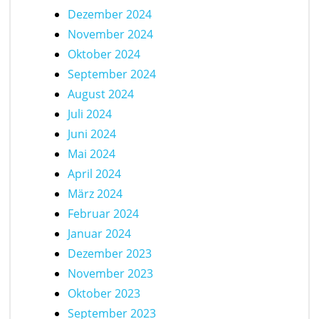
Dezember 2024
November 2024
Oktober 2024
September 2024
August 2024
Juli 2024
Juni 2024
Mai 2024
April 2024
März 2024
Februar 2024
Januar 2024
Dezember 2023
November 2023
Oktober 2023
September 2023