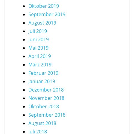
Oktober 2019
September 2019
August 2019
Juli 2019
Juni 2019
Mai 2019
April 2019
März 2019
Februar 2019
Januar 2019
Dezember 2018
November 2018
Oktober 2018
September 2018
August 2018
Juli 2018