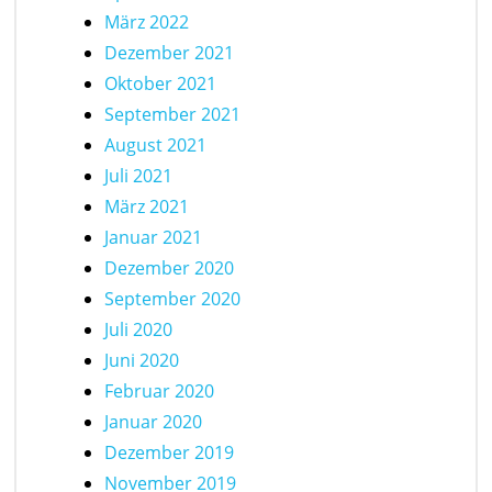
März 2022
Dezember 2021
Oktober 2021
September 2021
August 2021
Juli 2021
März 2021
Januar 2021
Dezember 2020
September 2020
Juli 2020
Juni 2020
Februar 2020
Januar 2020
Dezember 2019
November 2019