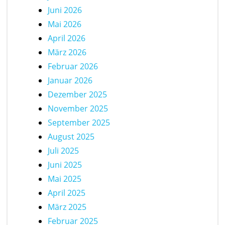
Juni 2026
Mai 2026
April 2026
März 2026
Februar 2026
Januar 2026
Dezember 2025
November 2025
September 2025
August 2025
Juli 2025
Juni 2025
Mai 2025
April 2025
März 2025
Februar 2025