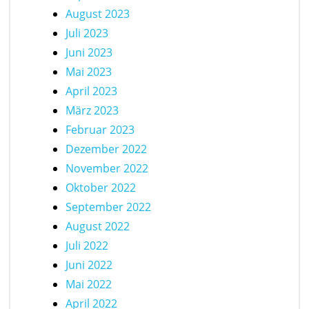
August 2023
Juli 2023
Juni 2023
Mai 2023
April 2023
März 2023
Februar 2023
Dezember 2022
November 2022
Oktober 2022
September 2022
August 2022
Juli 2022
Juni 2022
Mai 2022
April 2022