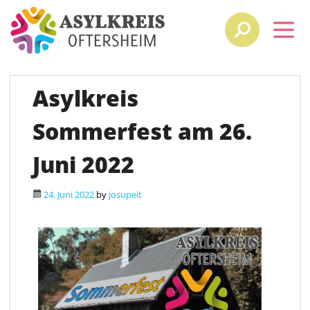
Asylkreis
Sommerfest am 26.
Juni 2022
24. Juni 2022
by
josupeit