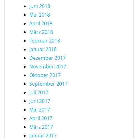
Juni 2018
Mai 2018
April 2018
März 2018
Februar 2018
Januar 2018
Dezember 2017
November 2017
Oktober 2017
September 2017
Juli 2017
Juni 2017
Mai 2017
April 2017
März 2017
Januar 2017