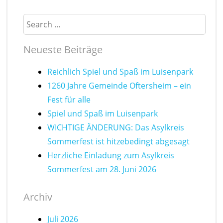
Search
Neueste Beiträge
Reichlich Spiel und Spaß im Luisenpark
1260 Jahre Gemeinde Oftersheim – ein
Fest für alle
Spiel und Spaß im Luisenpark
WICHTIGE ÄNDERUNG: Das Asylkreis
Sommerfest ist hitzebedingt abgesagt
Herzliche Einladung zum Asylkreis
Sommerfest am 28. Juni 2026
Archiv
Juli 2026