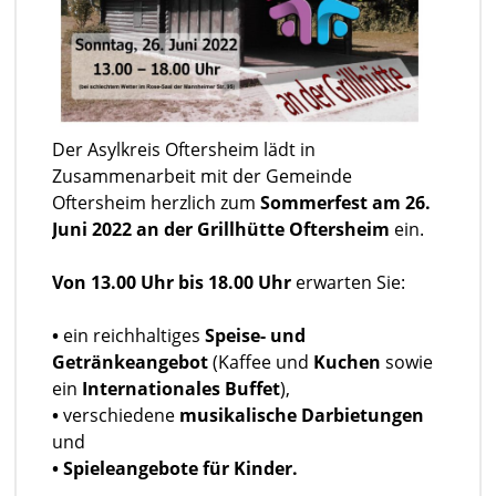
Der Asylkreis Oftersheim lädt in
Zusammenarbeit mit der Gemeinde
Oftersheim herzlich zum
Sommerfest am 26.
Juni 2022
an der Grillhütte Oftersheim
ein.
Von 13.00 Uhr bis 18.00 Uhr
erwarten Sie:
•
ein reichhaltiges
Speise- und
Getränkeangebot
(Kaffee und
Kuchen
sowie
ein
Internationales Buffet
),
•
verschiedene
musikalische Darbietungen
und
• Spieleangebote für Kinder.