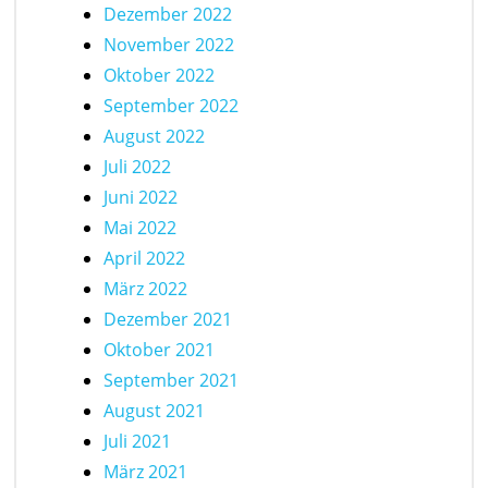
Dezember 2022
November 2022
Oktober 2022
September 2022
August 2022
Juli 2022
Juni 2022
Mai 2022
April 2022
März 2022
Dezember 2021
Oktober 2021
September 2021
August 2021
Juli 2021
März 2021