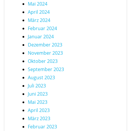
Mai 2024
April 2024
März 2024
Februar 2024
Januar 2024
Dezember 2023
November 2023
Oktober 2023
September 2023
August 2023
Juli 2023
Juni 2023
Mai 2023
April 2023
März 2023
Februar 2023