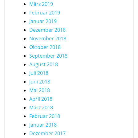
März 2019
Februar 2019
Januar 2019
Dezember 2018
November 2018
Oktober 2018
September 2018
August 2018
Juli 2018
Juni 2018
Mai 2018
April 2018
März 2018
Februar 2018
Januar 2018
Dezember 2017