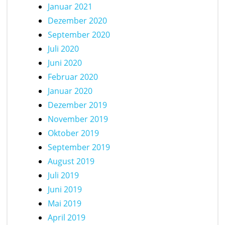
Januar 2021
Dezember 2020
September 2020
Juli 2020
Juni 2020
Februar 2020
Januar 2020
Dezember 2019
November 2019
Oktober 2019
September 2019
August 2019
Juli 2019
Juni 2019
Mai 2019
April 2019