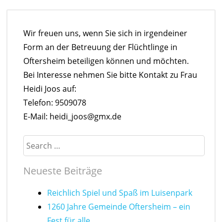
Wir freuen uns, wenn Sie sich in irgendeiner
Form an der Betreuung der Flüchtlinge in
Oftersheim beteiligen können und möchten.
Bei Interesse nehmen Sie bitte Kontakt zu Frau
Heidi Joos auf:
Telefon: 9509078
E-Mail: heidi_joos@gmx.de
Search
Neueste Beiträge
Reichlich Spiel und Spaß im Luisenpark
1260 Jahre Gemeinde Oftersheim – ein
Fest für alle