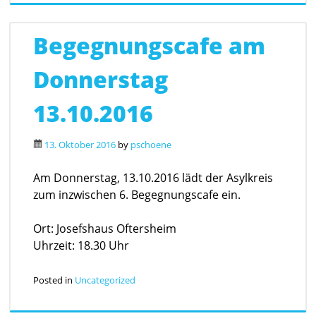
Begegnungscafe am
Donnerstag
13.10.2016
13. Oktober 2016
by
pschoene
Am Donnerstag, 13.10.2016 lädt der Asylkreis
zum inzwischen 6. Begegnungscafe ein.
Ort: Josefshaus Oftersheim
Uhrzeit: 18.30 Uhr
Posted in
Uncategorized