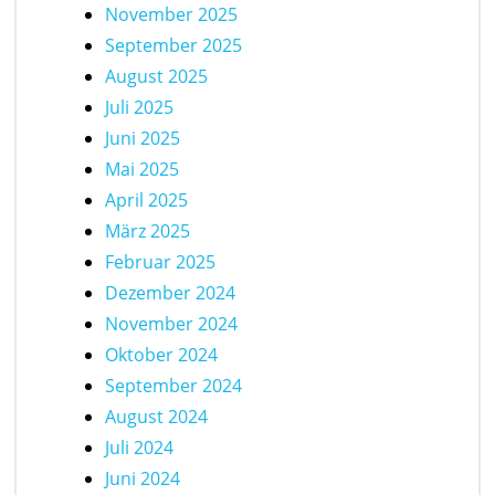
November 2025
September 2025
August 2025
Juli 2025
Juni 2025
Mai 2025
April 2025
März 2025
Februar 2025
Dezember 2024
November 2024
Oktober 2024
September 2024
August 2024
Juli 2024
Juni 2024