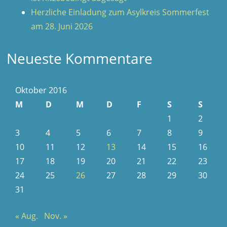
Herzliche Einladung zum Asylkreis Sommerfest
am 28. Juni 2026
Neueste Kommentare
Oktober 2016
M
D
M
D
F
S
S
1
2
3
4
5
6
7
8
9
10
11
12
13
14
15
16
17
18
19
20
21
22
23
24
25
26
27
28
29
30
31
« Aug.
Nov. »