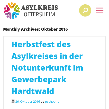
Monthly Archives:
Oktober 2016
Herbstfest des
Asylkreises in der
Notunterkunft im
Gewerbepark
Hardtwald
26. Oktober 2016
by
pschoene