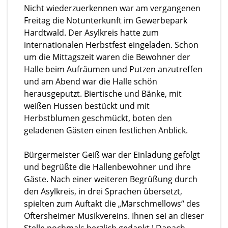
Nicht wiederzuerkennen war am vergangenen
Freitag die Notunterkunft im Gewerbepark
Hardtwald. Der Asylkreis hatte zum
internationalen Herbstfest eingeladen. Schon
um die Mittagszeit waren die Bewohner der
Halle beim Aufräumen und Putzen anzutreffen
und am Abend war die Halle schön
herausgeputzt. Biertische und Bänke, mit
weißen Hussen bestückt und mit
Herbstblumen geschmückt, boten den
geladenen Gästen einen festlichen Anblick.
Bürgermeister Geiß war der Einladung gefolgt
und begrüßte die Hallenbewohner und ihre
Gäste. Nach einer weiteren Begrüßung durch
den Asylkreis, in drei Sprachen übersetzt,
spielten zum Auftakt die „Marschmellows“ des
Oftersheimer Musikvereins. Ihnen sei an dieser