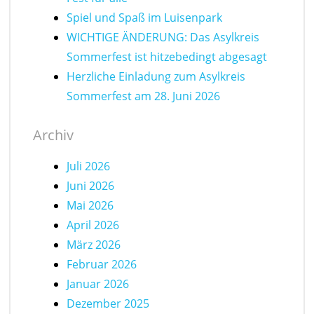
Spiel und Spaß im Luisenpark
WICHTIGE ÄNDERUNG: Das Asylkreis
Sommerfest ist hitzebedingt abgesagt
Herzliche Einladung zum Asylkreis
Sommerfest am 28. Juni 2026
Archiv
Juli 2026
Juni 2026
Mai 2026
April 2026
März 2026
Februar 2026
Januar 2026
Dezember 2025