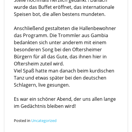
Stelle nochmals herzlich gedankt ! Danach
wurde das Buffet eröffnet, das internationale
Speisen bot, die allen bestens mundeten.
Anschließend gestalteten die Hallenbewohner
das Programm. Die Trommler aus Gambia
bedankten sich unter anderem mit einem
besonderen Song bei den Oftersheimer
Bürgern für all das Gute, das ihnen hier in
Oftersheim zuteil wird.
Viel Spaß hatte man danach beim kurdischen
Tanz und etwas später bei den deutschen
Schlagern, live gesungen.
Es war ein schöner Abend, der uns allen lange
im Gedächtnis bleiben wird!
Posted in
Uncategorized