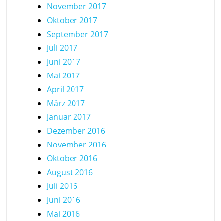
November 2017
Oktober 2017
September 2017
Juli 2017
Juni 2017
Mai 2017
April 2017
März 2017
Januar 2017
Dezember 2016
November 2016
Oktober 2016
August 2016
Juli 2016
Juni 2016
Mai 2016