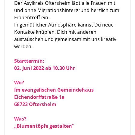
Der Asylkreis Oftersheim lädt alle Frauen mit
und ohne Migrationshintergrund herzlich zum
Frauentreff ein.
In gemütlicher Atmosphäre kannst Du neue
Kontakte knüpfen, Dich mit anderen
austauschen und gemeinsam mit uns kreativ
werden.
Starttermin:
02. Juni 2022 ab 10.30 Uhr
Wo?
Im evangelischen Gemeindehaus
Eichendorffstraße 1a
68723 Oftersheim
Was?
„Blumentöpfe gestalten“