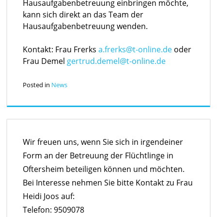
Hausaufgabenbetreuung einbringen möchte,
kann sich direkt an das Team der
Hausaufgabenbetreuung wenden.
Kontakt: Frau Frerks
a.frerks@t-online.de
oder
Frau Demel
gertrud.demel@t-online.de
Posted in
News
Wir freuen uns, wenn Sie sich in irgendeiner
Form an der Betreuung der Flüchtlinge in
Oftersheim beteiligen können und möchten.
Bei Interesse nehmen Sie bitte Kontakt zu Frau
Heidi Joos auf:
Telefon: 9509078