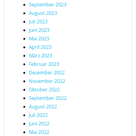
September 2023
August 2023
Juli 2023
Juni 2023
Mai 2023
April 2023
März 2023
Februar 2023
Dezember 2022
November 2022
Oktober 2022
September 2022
August 2022
Juli 2022
Juni 2022
Mai 2022