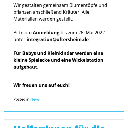
Wir gestalten gemeinsam Blumentöpfe und
pflanzen anschließend Kräuter. Alle
Materialien werden gestellt.
Bitte um
Anmeldung
bis zum 26. Mai 2022
unter
integration@oftersheim.de
Für Babys und Kleinkinder werden eine
kleine Spielecke und eine Wickelstation
aufgebaut.
Wir freuen uns auf euch!
Posted in
News