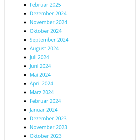
Februar 2025
Dezember 2024
November 2024
Oktober 2024
September 2024
August 2024
Juli 2024
Juni 2024
Mai 2024
April 2024
März 2024
Februar 2024
Januar 2024
Dezember 2023
November 2023
Oktober 2023