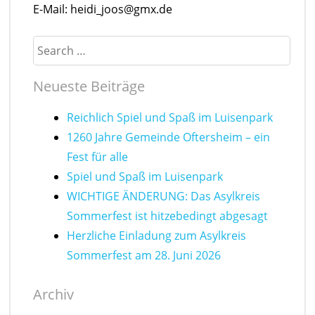
E-Mail: heidi_joos@gmx.de
Search
Neueste Beiträge
Reichlich Spiel und Spaß im Luisenpark
1260 Jahre Gemeinde Oftersheim – ein
Fest für alle
Spiel und Spaß im Luisenpark
WICHTIGE ÄNDERUNG: Das Asylkreis
Sommerfest ist hitzebedingt abgesagt
Herzliche Einladung zum Asylkreis
Sommerfest am 28. Juni 2026
Archiv