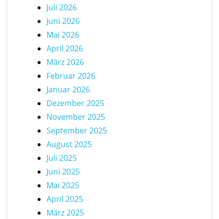
Juli 2026
Juni 2026
Mai 2026
April 2026
März 2026
Februar 2026
Januar 2026
Dezember 2025
November 2025
September 2025
August 2025
Juli 2025
Juni 2025
Mai 2025
April 2025
März 2025