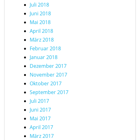
Juli 2018
Juni 2018
Mai 2018
April 2018
März 2018
Februar 2018
Januar 2018
Dezember 2017
November 2017
Oktober 2017
September 2017
Juli 2017
Juni 2017
Mai 2017
April 2017
März 2017