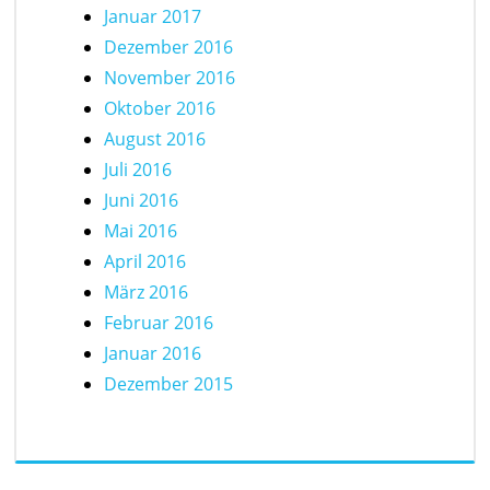
Januar 2017
Dezember 2016
November 2016
Oktober 2016
August 2016
Juli 2016
Juni 2016
Mai 2016
April 2016
März 2016
Februar 2016
Januar 2016
Dezember 2015