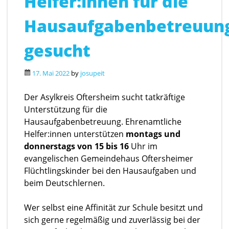
Helfer:innen für die
Hausaufgabenbetreuun
gesucht
17. Mai 2022
by
josupeit
Der Asylkreis Oftersheim sucht tatkräftige
Unterstützung für die
Hausaufgabenbetreuung. Ehrenamtliche
Helfer:innen unterstützen
montags und
donnerstags von 15 bis 16
Uhr im
evangelischen Gemeindehaus Oftersheimer
Flüchtlingskinder bei den Hausaufgaben und
beim Deutschlernen.
Wer selbst eine Affinität zur Schule besitzt und
sich gerne regelmäßig und zuverlässig bei der