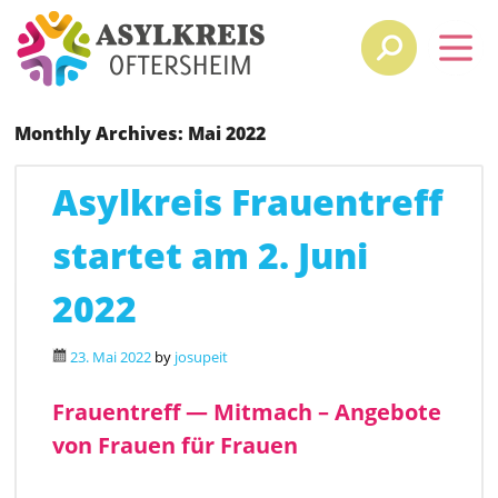
Monthly Archives:
Mai 2022
Asylkreis Frauentreff
startet am 2. Juni
2022
23. Mai 2022
by
josupeit
Frauentreff —
Mitmach – Angebote
von Frauen für Frauen