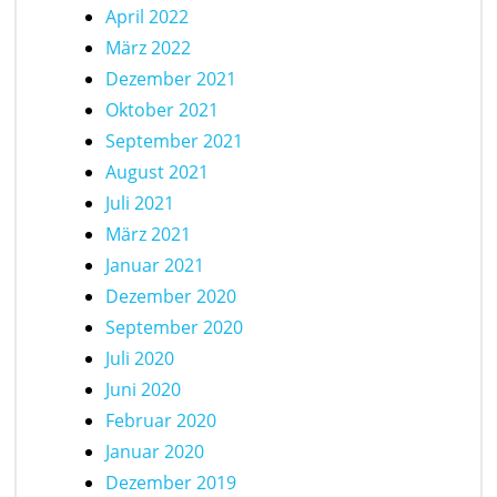
April 2022
März 2022
Dezember 2021
Oktober 2021
September 2021
August 2021
Juli 2021
März 2021
Januar 2021
Dezember 2020
September 2020
Juli 2020
Juni 2020
Februar 2020
Januar 2020
Dezember 2019