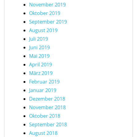
November 2019
Oktober 2019
September 2019
August 2019
Juli 2019
Juni 2019
Mai 2019
April 2019
März 2019
Februar 2019
Januar 2019
Dezember 2018
November 2018
Oktober 2018
September 2018
August 2018