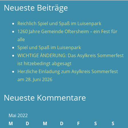
Neueste Beiträge
Reichlich Spiel und Spaß im Luisenpark
1260 Jahre Gemeinde Oftersheim – ein Fest für
alle
Spiel und Spaß im Luisenpark
WICHTIGE ÄNDERUNG: Das Asylkreis Sommerfest
ist hitzebedingt abgesagt
Herzliche Einladung zum Asylkreis Sommerfest
am 28. Juni 2026
Neueste Kommentare
Mai 2022
M
D
M
D
F
S
S