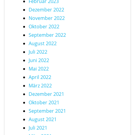
Februar 2023
Dezember 2022
November 2022
Oktober 2022
September 2022
August 2022
Juli 2022
Juni 2022
Mai 2022
April 2022
März 2022
Dezember 2021
Oktober 2021
September 2021
August 2021
Juli 2021