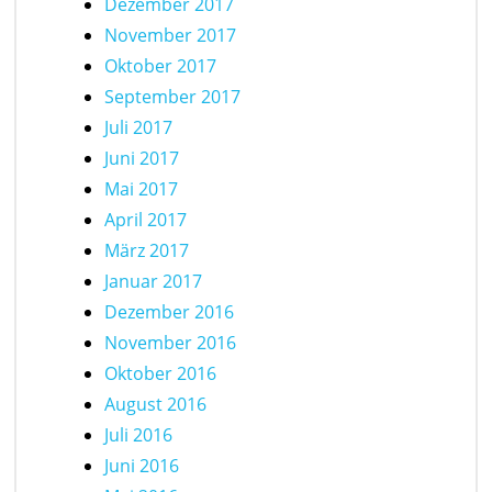
Dezember 2017
November 2017
Oktober 2017
September 2017
Juli 2017
Juni 2017
Mai 2017
April 2017
März 2017
Januar 2017
Dezember 2016
November 2016
Oktober 2016
August 2016
Juli 2016
Juni 2016