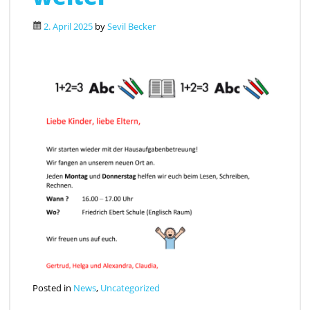
2. April 2025
by
Sevil Becker
Posted in
News
,
Uncategorized