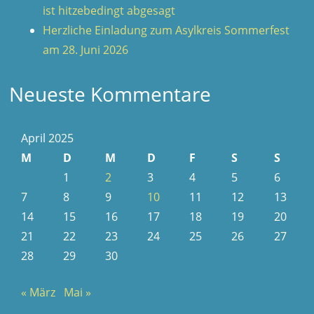
ist hitzebedingt abgesagt
Herzliche Einladung zum Asylkreis Sommerfest
am 28. Juni 2026
Neueste Kommentare
April 2025
M
D
M
D
F
S
S
1
2
3
4
5
6
7
8
9
10
11
12
13
14
15
16
17
18
19
20
21
22
23
24
25
26
27
28
29
30
« März
Mai »