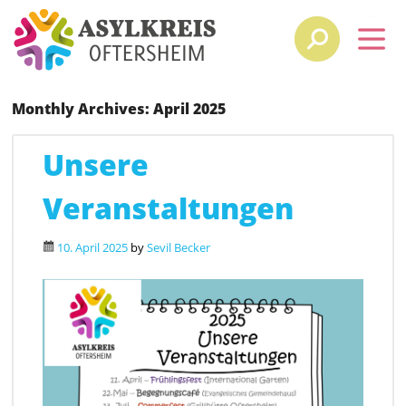
Monthly Archives:
April 2025
Unsere
Veranstaltungen
10. April 2025
by
Sevil Becker