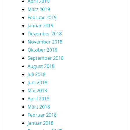
April 2019
März 2019
Februar 2019
Januar 2019
Dezember 2018
November 2018
Oktober 2018
September 2018
August 2018
Juli 2018
Juni 2018
Mai 2018
April 2018
März 2018
Februar 2018
Januar 2018