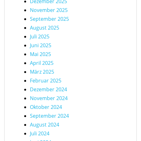
Dezember 2025
November 2025
September 2025
August 2025
Juli 2025
Juni 2025
Mai 2025
April 2025
März 2025
Februar 2025
Dezember 2024
November 2024
Oktober 2024
September 2024
August 2024
Juli 2024