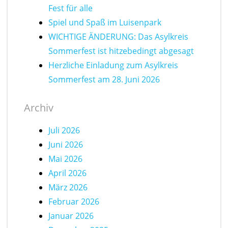
Fest für alle
Spiel und Spaß im Luisenpark
WICHTIGE ÄNDERUNG: Das Asylkreis
Sommerfest ist hitzebedingt abgesagt
Herzliche Einladung zum Asylkreis
Sommerfest am 28. Juni 2026
Archiv
Juli 2026
Juni 2026
Mai 2026
April 2026
März 2026
Februar 2026
Januar 2026