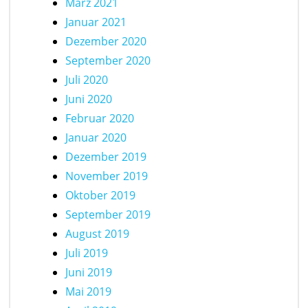
März 2021
Januar 2021
Dezember 2020
September 2020
Juli 2020
Juni 2020
Februar 2020
Januar 2020
Dezember 2019
November 2019
Oktober 2019
September 2019
August 2019
Juli 2019
Juni 2019
Mai 2019