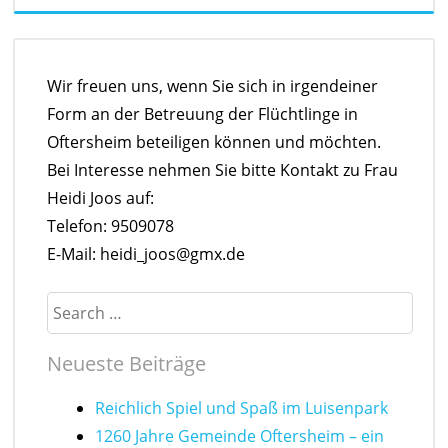
Wir freuen uns, wenn Sie sich in irgendeiner
Form an der Betreuung der Flüchtlinge in
Oftersheim beteiligen können und möchten.
Bei Interesse nehmen Sie bitte Kontakt zu Frau
Heidi Joos auf:
Telefon: 9509078
E-Mail: heidi_joos@gmx.de
Search
Neueste Beiträge
Reichlich Spiel und Spaß im Luisenpark
1260 Jahre Gemeinde Oftersheim – ein