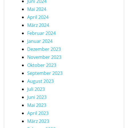
Juni 2024
Mai 2024
April 2024
März 2024
Februar 2024
Januar 2024
Dezember 2023
November 2023
Oktober 2023
September 2023
August 2023
Juli 2023
Juni 2023
Mai 2023
April 2023
März 2023