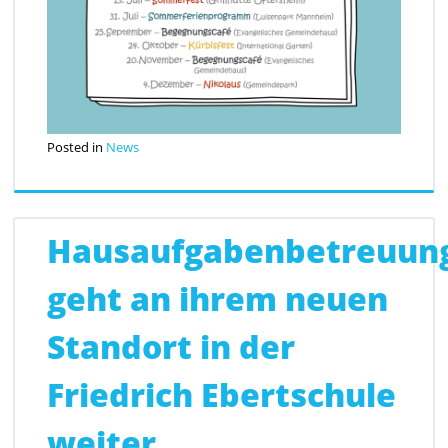
Posted in
News
Hausaufgabenbetreuun
geht an ihrem neuen
Standort in der
Friedrich Ebertschule
weiter