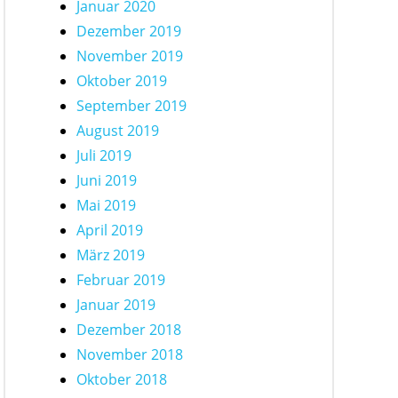
Januar 2020
Dezember 2019
November 2019
Oktober 2019
September 2019
August 2019
Juli 2019
Juni 2019
Mai 2019
April 2019
März 2019
Februar 2019
Januar 2019
Dezember 2018
November 2018
Oktober 2018