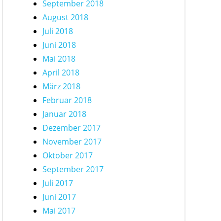
September 2018
August 2018
Juli 2018
Juni 2018
Mai 2018
April 2018
März 2018
Februar 2018
Januar 2018
Dezember 2017
November 2017
Oktober 2017
September 2017
Juli 2017
Juni 2017
Mai 2017