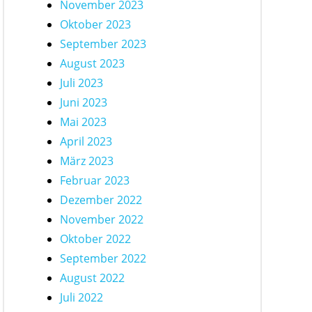
November 2023
Oktober 2023
September 2023
August 2023
Juli 2023
Juni 2023
Mai 2023
April 2023
März 2023
Februar 2023
Dezember 2022
November 2022
Oktober 2022
September 2022
August 2022
Juli 2022