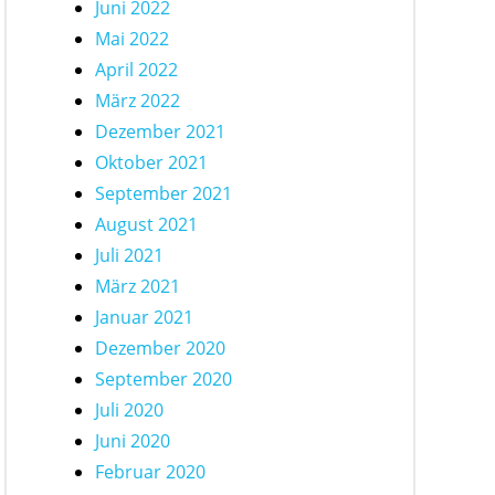
Juni 2022
Mai 2022
April 2022
März 2022
Dezember 2021
Oktober 2021
September 2021
August 2021
Juli 2021
März 2021
Januar 2021
Dezember 2020
September 2020
Juli 2020
Juni 2020
Februar 2020