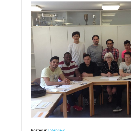
Posted in
Interview