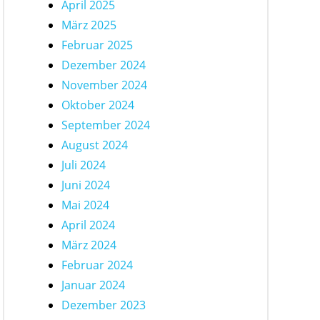
April 2025
März 2025
Februar 2025
Dezember 2024
November 2024
Oktober 2024
September 2024
August 2024
Juli 2024
Juni 2024
Mai 2024
April 2024
März 2024
Februar 2024
Januar 2024
Dezember 2023