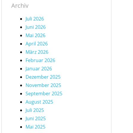
Archiv
Juli 2026
Juni 2026
Mai 2026
April 2026
März 2026
Februar 2026
Januar 2026
Dezember 2025
November 2025
September 2025
August 2025
Juli 2025
Juni 2025
Mai 2025