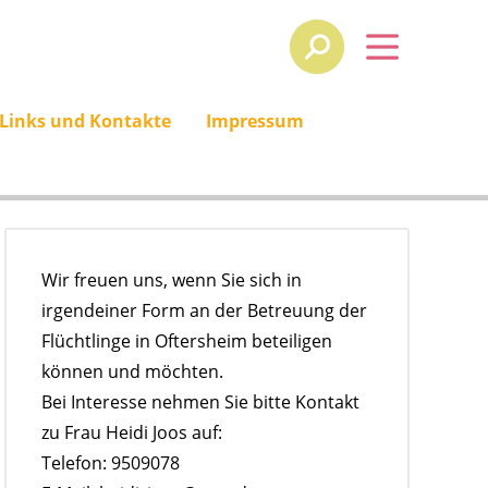
 Links und Kontakte
Impressum
Wir freuen uns, wenn Sie sich in
irgendeiner Form an der Betreuung der
Flüchtlinge in Oftersheim beteiligen
können und möchten.
Bei Interesse nehmen Sie bitte Kontakt
zu Frau Heidi Joos auf:
Telefon: 9509078