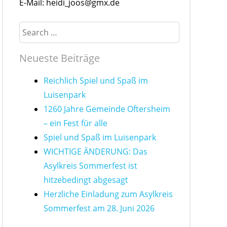
E-Mail: heidi_joos@gmx.de
Search
Neueste Beiträge
Reichlich Spiel und Spaß im
Luisenpark
1260 Jahre Gemeinde Oftersheim
– ein Fest für alle
Spiel und Spaß im Luisenpark
WICHTIGE ÄNDERUNG: Das
Asylkreis Sommerfest ist
hitzebedingt abgesagt
Herzliche Einladung zum Asylkreis
Sommerfest am 28. Juni 2026