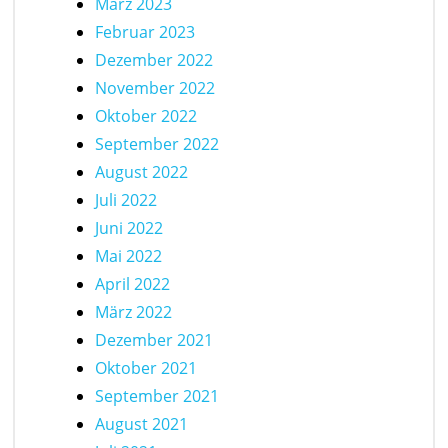
März 2023
Februar 2023
Dezember 2022
November 2022
Oktober 2022
September 2022
August 2022
Juli 2022
Juni 2022
Mai 2022
April 2022
März 2022
Dezember 2021
Oktober 2021
September 2021
August 2021