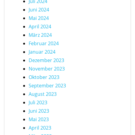
Juli 2024
Juni 2024
Mai 2024
April 2024
März 2024
Februar 2024
Januar 2024
Dezember 2023
November 2023
Oktober 2023
September 2023
August 2023
Juli 2023
Juni 2023
Mai 2023
April 2023