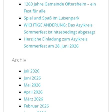
1260 Jahre Gemeinde Oftersheim – ein
Fest für alle
Spiel und Spaß im Luisenpark
WICHTIGE ÄNDERUNG: Das Asylkreis
Sommerfest ist hitzebedingt abgesagt
Herzliche Einladung zum Asylkreis
Sommerfest am 28. Juni 2026
Archiv
Juli 2026
Juni 2026
Mai 2026
April 2026
März 2026
Februar 2026