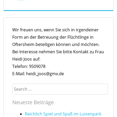
Wir freuen uns, wenn Sie sich in irgendeiner
Form an der Betreuung der Flüchtlinge in
Oftersheim beteiligen können und möchten.
Bei Interesse nehmen Sie bitte Kontakt zu Frau
Heidi Joos auf:
Telefon: 9509078
E-Mail: heidi_joos@gmx.de
Search
Neueste Beiträge
Reichlich Spiel und Spaß im Luisenpark