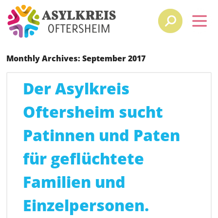
Monthly Archives:
September 2017
Der Asylkreis
Oftersheim sucht
Patinnen und Paten
für geflüchtete
Familien und
Einzelpersonen.