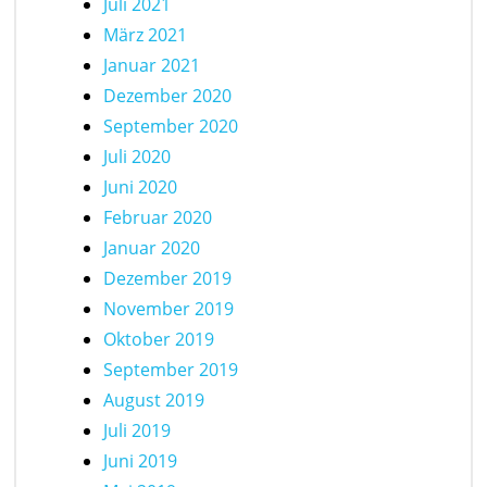
Juli 2021
März 2021
Januar 2021
Dezember 2020
September 2020
Juli 2020
Juni 2020
Februar 2020
Januar 2020
Dezember 2019
November 2019
Oktober 2019
September 2019
August 2019
Juli 2019
Juni 2019