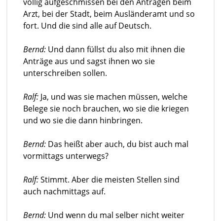
völlig aufgeschmissen bei den Anträgen beim
Arzt, bei der Stadt, beim Ausländeramt und so
fort. Und die sind alle auf Deutsch.
Bernd:
Und dann füllst du also mit ihnen die
Anträge aus und sagst ihnen wo sie
unterschreiben sollen.
Ralf:
Ja, und was sie machen müssen, welche
Belege sie noch brauchen, wo sie die kriegen
und wo sie die dann hinbringen.
Bernd:
Das heißt aber auch, du bist auch mal
vormittags unterwegs?
Ralf:
Stimmt. Aber die meisten Stellen sind
auch nachmittags auf.
Bernd:
Und wenn du mal selber nicht weiter