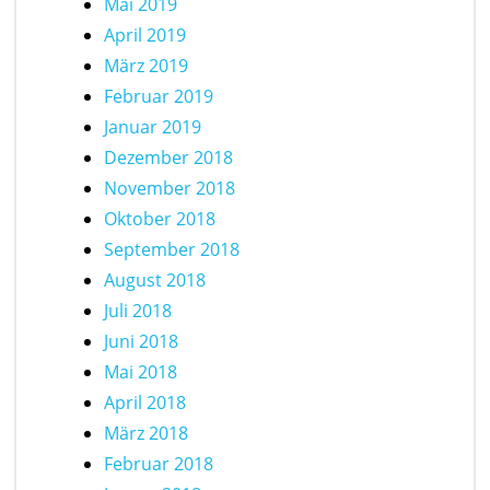
Mai 2019
April 2019
März 2019
Februar 2019
Januar 2019
Dezember 2018
November 2018
Oktober 2018
September 2018
August 2018
Juli 2018
Juni 2018
Mai 2018
April 2018
März 2018
Februar 2018