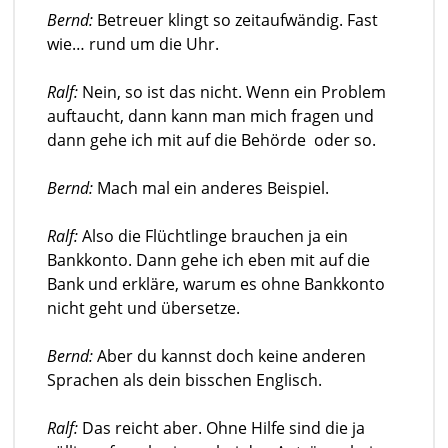
Bernd:
Betreuer klingt so zeitaufwändig. Fast
wie… rund um die Uhr.
Ralf:
Nein, so ist das nicht. Wenn ein Problem
auftaucht, dann kann man mich fragen und
dann gehe ich mit auf die Behörde oder so.
Bernd:
Mach mal ein anderes Beispiel.
Ralf:
Also die Flüchtlinge brauchen ja ein
Bankkonto. Dann gehe ich eben mit auf die
Bank und erkläre, warum es ohne Bankkonto
nicht geht und übersetze.
Bernd:
Aber du kannst doch keine anderen
Sprachen als dein bisschen Englisch.
Ralf:
Das reicht aber. Ohne Hilfe sind die ja