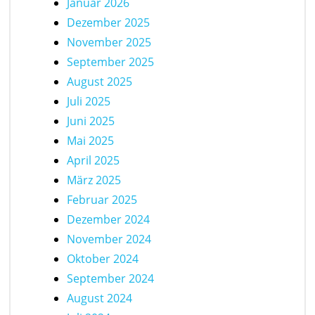
Januar 2026
Dezember 2025
November 2025
September 2025
August 2025
Juli 2025
Juni 2025
Mai 2025
April 2025
März 2025
Februar 2025
Dezember 2024
November 2024
Oktober 2024
September 2024
August 2024