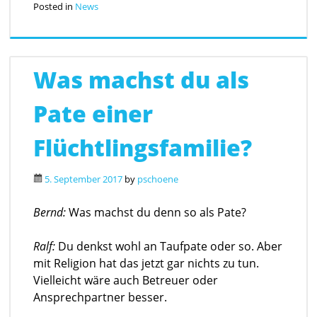
Posted in
News
Was machst du als
Pate einer
Flüchtlingsfamilie?
5. September 2017
by
pschoene
Bernd:
Was machst du denn so als Pate?
Ralf:
Du denkst wohl an Taufpate oder so. Aber
mit Religion hat das jetzt gar nichts zu tun.
Vielleicht wäre auch Betreuer oder
Ansprechpartner besser.