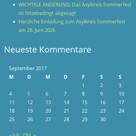
WICHTIGE ÄNDERUNG: Das Asylkreis Sommerfest
ist hitzebedingt abgesagt
Herzliche Einladung zum Asylkreis Sommerfest
am 28. Juni 2026
Neueste Kommentare
September 2017
M
D
M
D
F
S
S
1
2
3
4
5
6
7
8
9
10
11
12
13
14
15
16
17
18
19
20
21
22
23
24
25
26
27
28
29
30
« Juli
Okt. »