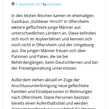
5. September 2017
by
pschoene
In den letzten Wochen kamen im ehemaligen
Gasthaus „Goldener Hirsch“ in Oftersheim
weitere geflüchtete junge Männer aus
unterschiedlichen Ländern an. Diese befinden
sich noch im Asylverfahren und kennen sich
noch nicht in Oftersheim und der Umgebung
aus. Die jungen Männer freuen sich über
Patinnen und Paten, die sie bei
Behördengängen, beim Deutschlernen und bei
der Freizeitgestaltung unterstützen.
Außerdem ziehen aktuell im Zuge der
Anschlussunterbringung neue geflüchtete
Familien und Einzelpersonen in Wohnungen
nach Oftersheim. Diese Personen besitzen
bereits einen Aufenthaltstitel und werden