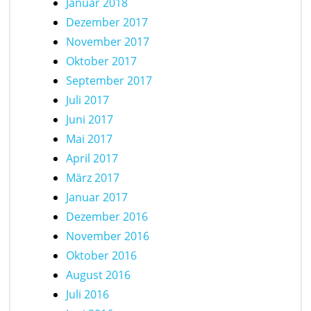
Januar 2018
Dezember 2017
November 2017
Oktober 2017
September 2017
Juli 2017
Juni 2017
Mai 2017
April 2017
März 2017
Januar 2017
Dezember 2016
November 2016
Oktober 2016
August 2016
Juli 2016