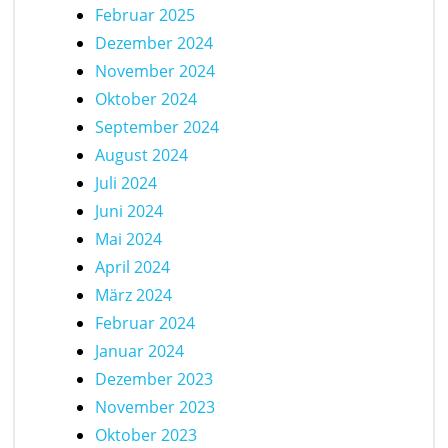
Februar 2025
Dezember 2024
November 2024
Oktober 2024
September 2024
August 2024
Juli 2024
Juni 2024
Mai 2024
April 2024
März 2024
Februar 2024
Januar 2024
Dezember 2023
November 2023
Oktober 2023