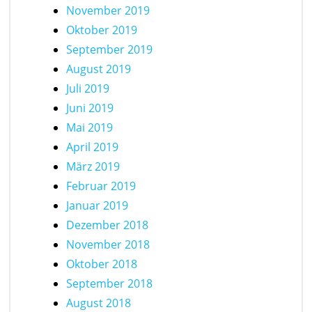
November 2019
Oktober 2019
September 2019
August 2019
Juli 2019
Juni 2019
Mai 2019
April 2019
März 2019
Februar 2019
Januar 2019
Dezember 2018
November 2018
Oktober 2018
September 2018
August 2018