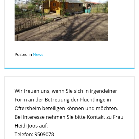
Posted in
News
Wir freuen uns, wenn Sie sich in irgendeiner
Form an der Betreuung der Flüchtlinge in
Oftersheim beteiligen können und möchten.
Bei Interesse nehmen Sie bitte Kontakt zu Frau
Heidi Joos auf:
Telefon: 9509078