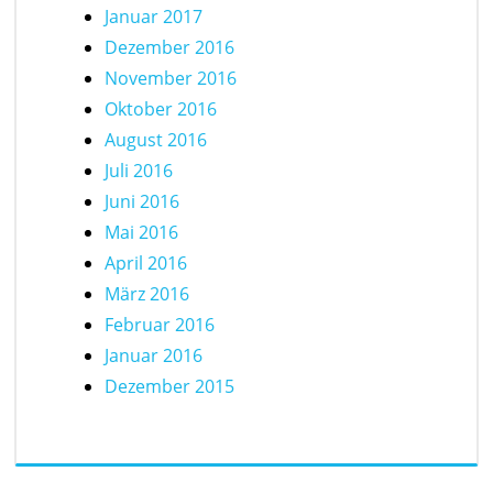
Januar 2017
Dezember 2016
November 2016
Oktober 2016
August 2016
Juli 2016
Juni 2016
Mai 2016
April 2016
März 2016
Februar 2016
Januar 2016
Dezember 2015