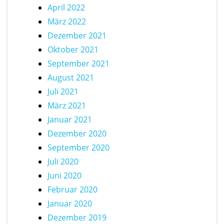
April 2022
März 2022
Dezember 2021
Oktober 2021
September 2021
August 2021
Juli 2021
März 2021
Januar 2021
Dezember 2020
September 2020
Juli 2020
Juni 2020
Februar 2020
Januar 2020
Dezember 2019