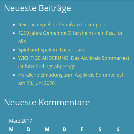
Neueste Beiträge
Reichlich Spiel und Spaß im Luisenpark
1260 Jahre Gemeinde Oftersheim – ein Fest für
alle
Spiel und Spaß im Luisenpark
WICHTIGE ÄNDERUNG: Das Asylkreis Sommerfest
ist hitzebedingt abgesagt
Herzliche Einladung zum Asylkreis Sommerfest
am 28. Juni 2026
Neueste Kommentare
März 2017
M
D
M
D
F
S
S