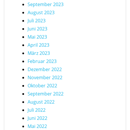
September 2023
August 2023
Juli 2023
Juni 2023
Mai 2023
April 2023
März 2023
Februar 2023
Dezember 2022
November 2022
Oktober 2022
September 2022
August 2022
Juli 2022
Juni 2022
Mai 2022