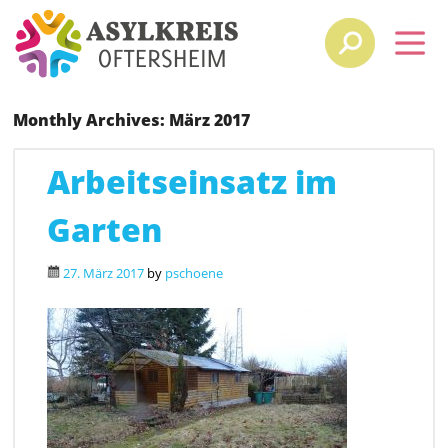
Monthly Archives:
März 2017
Arbeitseinsatz im
Garten
27. März 2017
by
pschoene