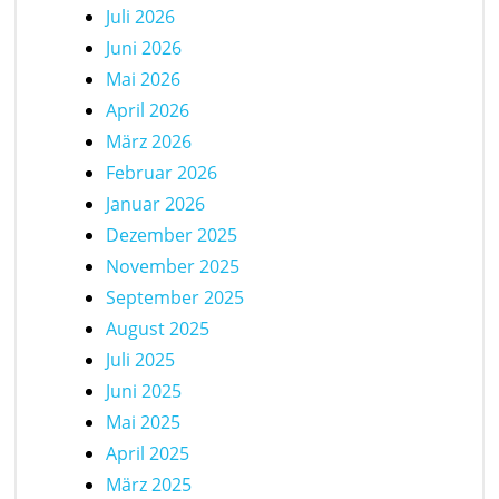
Juli 2026
Juni 2026
Mai 2026
April 2026
März 2026
Februar 2026
Januar 2026
Dezember 2025
November 2025
September 2025
August 2025
Juli 2025
Juni 2025
Mai 2025
April 2025
März 2025