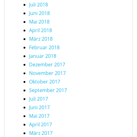
Juli 2018
Juni 2018
Mai 2018
April 2018
März 2018
Februar 2018
Januar 2018
Dezember 2017
November 2017
Oktober 2017
September 2017
Juli 2017
Juni 2017
Mai 2017
April 2017
März 2017