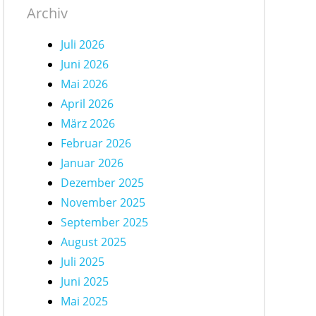
Archiv
Juli 2026
Juni 2026
Mai 2026
April 2026
März 2026
Februar 2026
Januar 2026
Dezember 2025
November 2025
September 2025
August 2025
Juli 2025
Juni 2025
Mai 2025