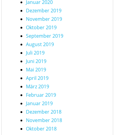
Januar 2020
Dezember 2019
November 2019
Oktober 2019
September 2019
August 2019
Juli 2019
Juni 2019
Mai 2019
April 2019
März 2019
Februar 2019
Januar 2019
Dezember 2018
November 2018
Oktober 2018