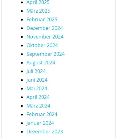
April 2025
März 2025
Februar 2025
Dezember 2024
November 2024
Oktober 2024
September 2024
August 2024
Juli 2024
Juni 2024
Mai 2024
April 2024
März 2024
Februar 2024
Januar 2024
Dezember 2023