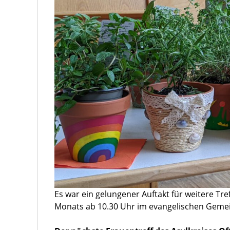
Es war ein gelungener Auftakt für weitere Tre
Monats ab 10.30 Uhr im evangelischen Gemei