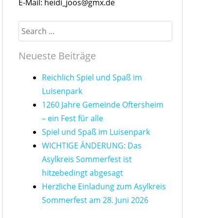
E-Mail: heidi_joos@gmx.de
Search
Neueste Beiträge
Reichlich Spiel und Spaß im
Luisenpark
1260 Jahre Gemeinde Oftersheim
– ein Fest für alle
Spiel und Spaß im Luisenpark
WICHTIGE ÄNDERUNG: Das
Asylkreis Sommerfest ist
hitzebedingt abgesagt
Herzliche Einladung zum Asylkreis
Sommerfest am 28. Juni 2026