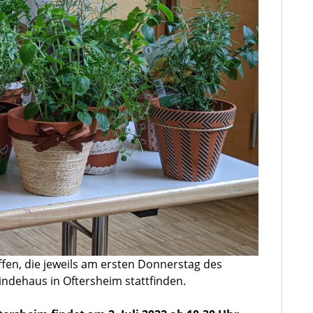
ffen, die jeweils am ersten Donnerstag des
ndehaus in Oftersheim stattfinden.