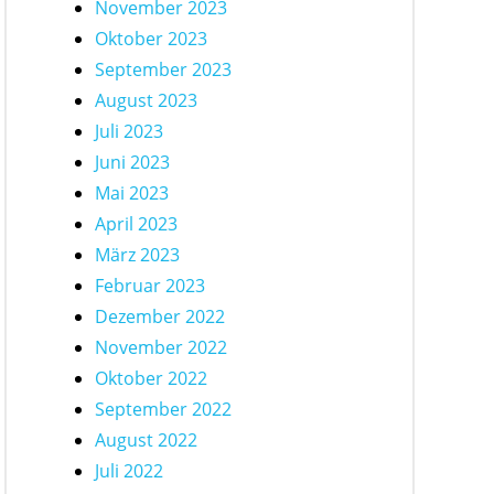
November 2023
Oktober 2023
September 2023
August 2023
Juli 2023
Juni 2023
Mai 2023
April 2023
März 2023
Februar 2023
Dezember 2022
November 2022
Oktober 2022
September 2022
August 2022
Juli 2022