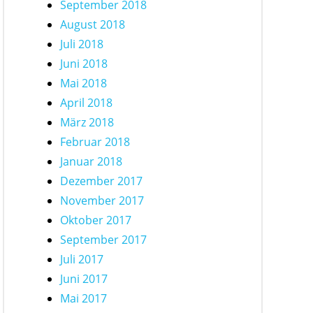
September 2018
August 2018
Juli 2018
Juni 2018
Mai 2018
April 2018
März 2018
Februar 2018
Januar 2018
Dezember 2017
November 2017
Oktober 2017
September 2017
Juli 2017
Juni 2017
Mai 2017