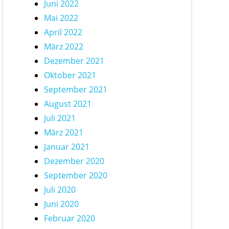
Juni 2022
Mai 2022
April 2022
März 2022
Dezember 2021
Oktober 2021
September 2021
August 2021
Juli 2021
März 2021
Januar 2021
Dezember 2020
September 2020
Juli 2020
Juni 2020
Februar 2020