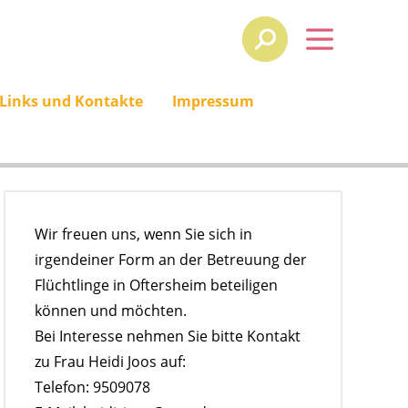
 Links und Kontakte
Impressum
Wir freuen uns, wenn Sie sich in
irgendeiner Form an der Betreuung der
Flüchtlinge in Oftersheim beteiligen
können und möchten.
Bei Interesse nehmen Sie bitte Kontakt
zu Frau Heidi Joos auf:
Telefon: 9509078