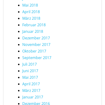
Mai 2018
April 2018
März 2018
Februar 2018
Januar 2018
Dezember 2017
November 2017
Oktober 2017
September 2017
Juli 2017
Juni 2017
Mai 2017
April 2017
März 2017
Januar 2017
Dezember 2016