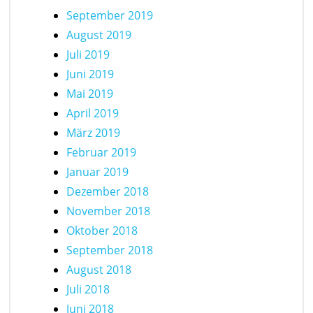
September 2019
August 2019
Juli 2019
Juni 2019
Mai 2019
April 2019
März 2019
Februar 2019
Januar 2019
Dezember 2018
November 2018
Oktober 2018
September 2018
August 2018
Juli 2018
Juni 2018