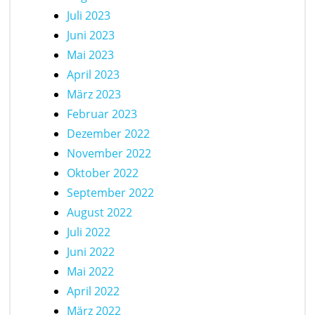
Juli 2023
Juni 2023
Mai 2023
April 2023
März 2023
Februar 2023
Dezember 2022
November 2022
Oktober 2022
September 2022
August 2022
Juli 2022
Juni 2022
Mai 2022
April 2022
März 2022